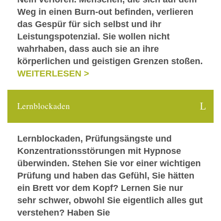
Weg in einen Burn-out befinden, verlieren
das Gespür für sich selbst und ihr
Leistungspotenzial. Sie wollen nicht
wahrhaben, dass auch sie an ihre
körperlichen und geistigen Grenzen stoßen.
WEITERLESEN >
Lernblockaden
Lernblockaden, Prüfungsängste und
Konzentrationsstörungen mit Hypnose
überwinden. Stehen Sie vor einer wichtigen
Prüfung und haben das Gefühl, Sie hätten
ein Brett vor dem Kopf? Lernen Sie nur
sehr schwer, obwohl Sie eigentlich alles gut
verstehen? Haben Sie