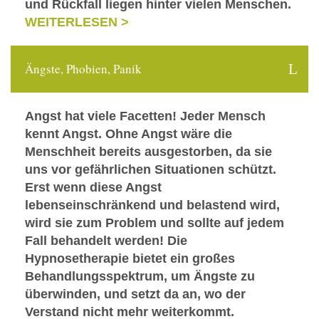
und Rückfall liegen hinter vielen Menschen.
WEITERLESEN >
Ängste, Phobien, Panik
Angst hat viele Facetten! Jeder Mensch
kennt Angst. Ohne Angst wäre die
Menschheit bereits ausgestorben, da sie
uns vor gefährlichen Situationen schützt.
Erst wenn diese Angst
lebenseinschränkend und belastend wird,
wird sie zum Problem und sollte auf jedem
Fall behandelt werden! Die
Hypnosetherapie bietet ein großes
Behandlungsspektrum, um Ängste zu
überwinden, und setzt da an, wo der
Verstand nicht mehr weiterkommt.