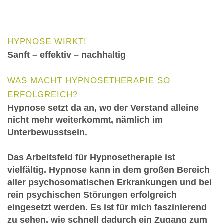
HYPNOSE WIRKT!
Sanft – effektiv – nachhaltig
WAS MACHT HYPNOSETHERAPIE SO
ERFOLGREICH?
Hypnose setzt da an, wo der Verstand alleine
nicht mehr weiterkommt, nämlich im
Unterbewusstsein.
Das Arbeitsfeld für Hypnosetherapie ist
vielfältig.
Hypnose kann in dem großen Bereich
aller psychosomatischen Erkrankungen und bei
rein psychischen Störungen erfolgreich
eingesetzt werden. Es ist für mich faszinierend
zu sehen, wie schnell dadurch ein Zugang zum