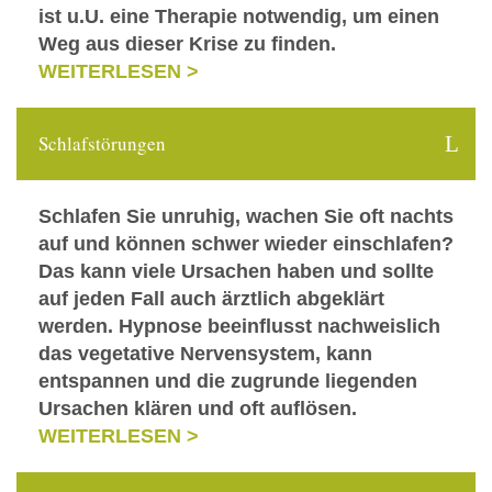
ist u.U. eine Therapie notwendig, um einen
Weg aus dieser Krise zu finden.
WEITERLESEN >
Schlafstörungen
Schlafen Sie unruhig, wachen Sie oft nachts
auf und können schwer wieder einschlafen?
Das kann viele Ursachen haben und sollte
auf jeden Fall auch ärztlich abgeklärt
werden. Hypnose beeinflusst nachweislich
das vegetative Nervensystem, kann
entspannen und die zugrunde liegenden
Ursachen klären und oft auflösen.
WEITERLESEN >