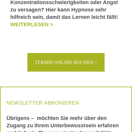
Konzentrationsschwierigkeiten oder Angst
zu versagen? Hier kann Hypnose sehr
hilfreich sein, damit das Lernen leicht fällt!
WEITERLESEN >
TERMIN ONLINE BUCHEN >
NEWSLETTER ABBONIEREN
Übrigens – möchten Sie mehr über den
Zugang zu Ihrem Unterbewusstsein erfahren