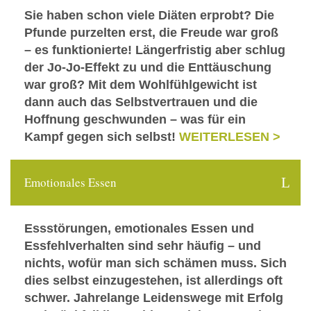
Sie haben schon viele Diäten erprobt? Die
Pfunde purzelten erst, die Freude war groß
– es funktionierte! Längerfristig aber schlug
der Jo-Jo-Effekt zu und die Enttäuschung
war groß? Mit dem Wohlfühlgewicht ist
dann auch das Selbstvertrauen und die
Hoffnung geschwunden – was für ein
Kampf gegen sich selbst!
WEITERLESEN >
Emotionales Essen
Essstörungen, emotionales Essen und
Essfehlverhalten sind sehr häufig – und
nichts, wofür man sich schämen muss. Sich
dies selbst einzugestehen, ist allerdings oft
schwer. Jahrelange Leidenswege mit Erfolg