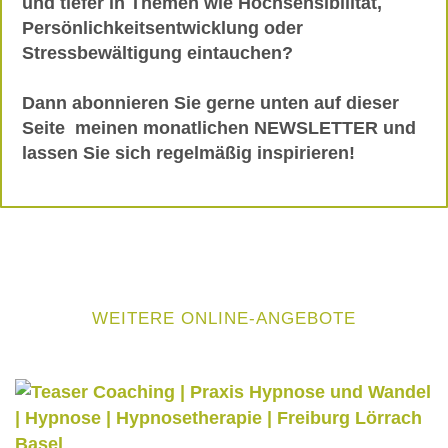
und tiefer in Themen wie Hochsensibilität,
Persönlichkeitsentwicklung oder
Stressbewältigung eintauchen?
Dann abonnieren Sie gerne unten auf dieser
Seite
meinen monatlichen NEWSLETTER
und
lassen Sie sich regelmäßig inspirieren!
WEITERE ONLINE-ANGEBOTE