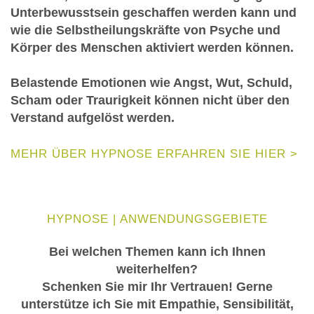
Unterbewusstsein geschaffen werden kann und
wie die Selbstheilungskräfte von Psyche und
Körper des Menschen aktiviert werden können.
Belastende Emotionen wie Angst, Wut, Schuld,
Scham oder Traurigkeit können nicht über den
Verstand aufgelöst werden.
MEHR ÜBER HYPNOSE ERFAHREN SIE HIER >
HYPNOSE | ANWENDUNGSGEBIETE
Bei welchen Themen kann ich Ihnen
weiterhelfen?
Schenken Sie mir Ihr Vertrauen! Gerne
unterstütze ich Sie mit Empathie, Sensibilität,