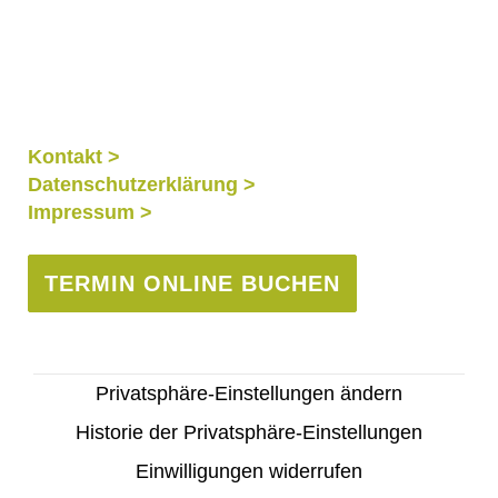
Kontakt >
Datenschutzerklärung >
Impressum >
TERMIN ONLINE BUCHEN
Privatsphäre-Einstellungen ändern
Historie der Privatsphäre-Einstellungen
Einwilligungen widerrufen