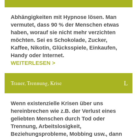
Abhängigkeiten mit Hypnose lösen. Man
vermutet, dass 90 % der Menschen etwas
haben, worauf sie nicht mehr verzichten
möchten. Sei es Schokolade, Zucker,
Kaffee, Nikotin, Glücksspiele, Einkaufen,
Handy oder Internet.
WEITERLESEN >
Trauer, Trennung, Krise
Wenn existenzielle Krisen über uns
hereinbrechen wie z.B. der Verlust eines
geliebten Menschen durch Tod oder
Trennung, Arbeitslosigkeit,
Beziehungsprobleme, Mobbing usw., dann