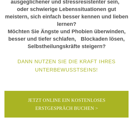
ausgeglichener und stressresistenter sein,
oder schwierige Lebenssituationen gut
meistern, sich einfach besser kennen und lieben
lernen?
Möchten Sie Ängste und Phobien überwinden,
besser und tiefer schlafen, Blockaden lösen,
Selbstheilungskräfte steigern?
DANN NUTZEN SIE DIE KRAFT IHRES
UNTERBEWUSSTSEINS!
JETZT ONLINE EIN KOSTENLOSES
ERSTGESPRÄCH BUCHEN >