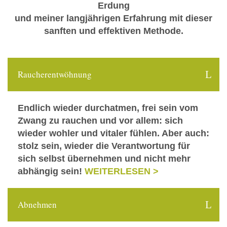
Erdung
und meiner langjährigen Erfahrung mit dieser
sanften und effektiven Methode.
Raucherentwöhnung
Endlich wieder durchatmen, frei sein vom
Zwang zu rauchen und vor allem: sich
wieder wohler und vitaler fühlen. Aber auch:
stolz sein, wieder die Verantwortung für
sich selbst übernehmen und nicht mehr
abhängig sein!
WEITERLESEN >
Abnehmen