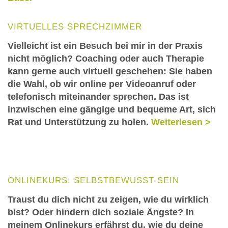
VIRTUELLES SPRECHZIMMER
Vielleicht ist ein Besuch bei mir in der Praxis
nicht möglich? Coaching oder auch Therapie
kann gerne auch virtuell geschehen: Sie haben
die Wahl, ob wir online per Videoanruf oder
telefonisch miteinander sprechen. Das ist
inzwischen eine gängige und bequeme Art, sich
Rat und Unterstützung zu holen.
Weiterlesen >
ONLINEKURS
: SELBSTBEWUSST-SEIN
Traust du dich nicht zu zeigen, wie du wirklich
bist? Oder hindern dich soziale Ängste? In
meinem Onlinekurs erfährst du, wie du deine