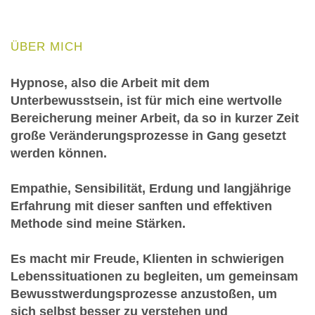
ÜBER MICH
Hypnose, also die Arbeit mit dem
Unterbewusstsein, ist für mich eine wertvolle
Bereicherung meiner Arbeit, da so in kurzer Zeit
große Veränderungsprozesse in Gang gesetzt
werden können.
Empathie, Sensibilität, Erdung und langjährige
Erfahrung mit dieser sanften und effektiven
Methode sind meine Stärken.
Es macht mir Freude, Klienten in schwierigen
Lebenssituationen zu begleiten, um gemeinsam
Bewusstwerdungsprozesse anzustoßen, um
sich selbst besser zu verstehen und