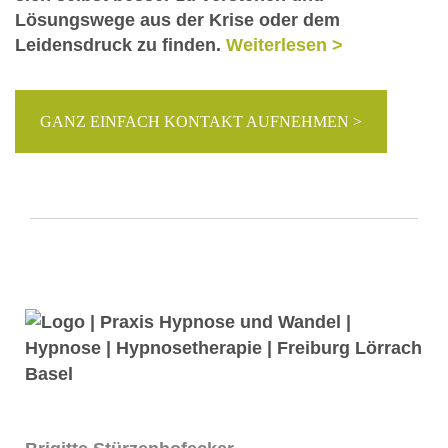
Lösungswege aus der Krise oder dem
Leidensdruck zu finden.
Weiterlesen >
GANZ EINFACH KONTAKT AUFNEHMEN >