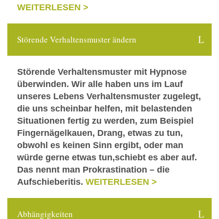
WEITERLESEN >
Störende Verhaltensmuster ändern
Störende Verhaltensmuster mit Hypnose
überwinden. Wir alle haben uns im Lauf
unseres Lebens Verhaltensmuster zugelegt,
die uns scheinbar helfen, mit belastenden
Situationen fertig zu werden, zum Beispiel
Fingernägelkauen, Drang, etwas zu tun,
obwohl es keinen Sinn ergibt, oder man
würde gerne etwas tun,schiebt es aber auf.
Das nennt man Prokrastination – die
Aufschieberitis.
WEITERLESEN >
Abhängigkeiten