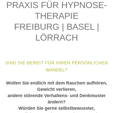
PRAXIS FÜR HYPNOSE-
THERAPIE
FREIBURG | BASEL |
LÖRRACH
SIND SIE BEREIT FÜR IHREN PERSÖNLICHEN
WANDEL?
Wollen Sie endlich mit dem Rauchen aufhören,
Gewicht verlieren,
andere störende Verhaltens- und Denkmuster
ändern?
Würden Sie gerne selbstbewusster,