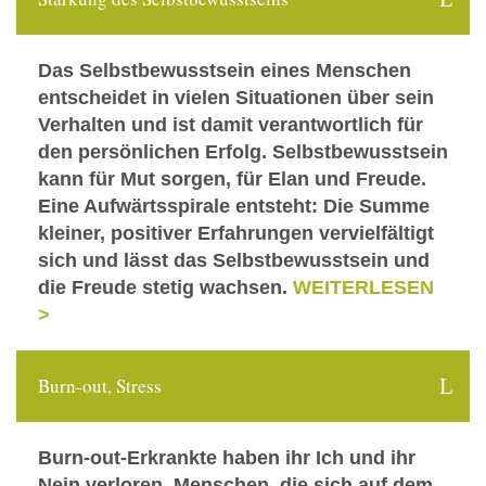
Das Selbstbewusstsein eines Menschen
entscheidet in vielen Situationen über sein
Verhalten und ist damit verantwortlich für
den persönlichen Erfolg. Selbstbewusstsein
kann für Mut sorgen, für Elan und Freude.
Eine Aufwärtsspirale entsteht: Die Summe
kleiner, positiver Erfahrungen vervielfältigt
sich und lässt das Selbstbewusstsein und
die Freude stetig wachsen.
WEITERLESEN
>
Burn-out, Stress
Burn-out-Erkrankte haben ihr Ich und ihr
Nein verloren. Menschen, die sich auf dem