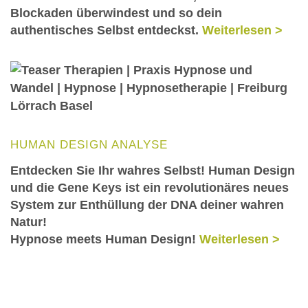
Blockaden überwindest und so dein
authentisches Selbst entdeckst.
Weiterlesen >
HUMAN DESIGN ANALYSE
Entdecken Sie Ihr wahres Selbst! Human Design
und die Gene Keys ist ein revolutionäres neues
System zur Enthüllung der DNA deiner wahren
Natur!
Hypnose meets Human Design!
Weiterlesen >