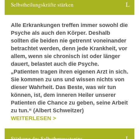
Selbstheilungskräfte stärken
Alle Erkrankungen treffen immer sowohl die
Psyche als auch den Körper. Deshalb
sollten die beiden nie getrennt voneinander
betrachtet werden, denn jede Krankheit, vor
allem, wenn sie chronisch ist oder länger
dauert, belastet auch die Psyche.
„Patienten tragen ihren eigenen Arzt in sich.
Sie kommen zu uns und wissen nichts von
dieser Wahrheit. Das Beste, was wir tun
können, ist, dem inneren Heiler unserer
Patienten die Chance zu geben, seine Arbeit
zu tun.“ (Albert Schweitzer)
WEITERLESEN >
Stärkung des Selbstbewusstseins