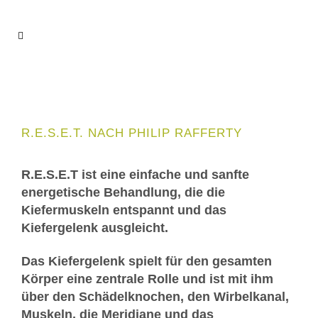
R.E.S.E.T. NACH PHILIP RAFFERTY
R.E.S.E.T ist eine einfache und sanfte
energetische Behandlung, die die
Kiefermuskeln entspannt und das
Kiefergelenk ausgleicht.
Das Kiefergelenk spielt für den gesamten
Körper eine zentrale Rolle und ist mit ihm
über den Schädelknochen, den Wirbelkanal,
Muskeln, die Meridiane und das