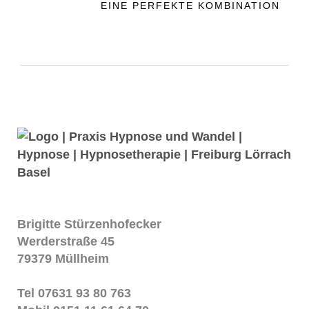
EINE PERFEKTE KOMBINATION
Brigitte Stürzenhofecker
Werderstraße 45
79379 Müllheim
Tel 07631 93 80 763