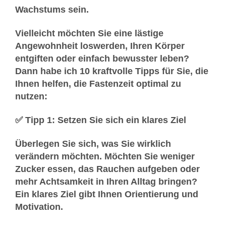
Wachstums sein.
Vielleicht möchten Sie eine lästige
Angewohnheit loswerden, Ihren Körper
entgiften oder einfach bewusster leben?
Dann habe ich
10 kraftvolle Tipps
für Sie, die
Ihnen helfen, die Fastenzeit optimal zu
nutzen:
✅ Tipp 1: Setzen Sie sich ein klares Ziel
Überlegen Sie sich, was Sie wirklich
verändern möchten. Möchten Sie weniger
Zucker essen, das Rauchen aufgeben oder
mehr Achtsamkeit in Ihren Alltag bringen?
Ein klares Ziel gibt Ihnen Orientierung und
Motivation.