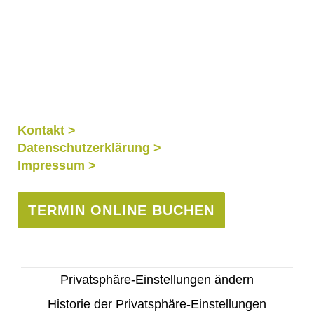
E-Mail
*
Kontakt >
Datenschutzerklärung >
Impressum >
TERMIN ONLINE BUCHEN
Privatsphäre-Einstellungen ändern
Historie der Privatsphäre-Einstellungen