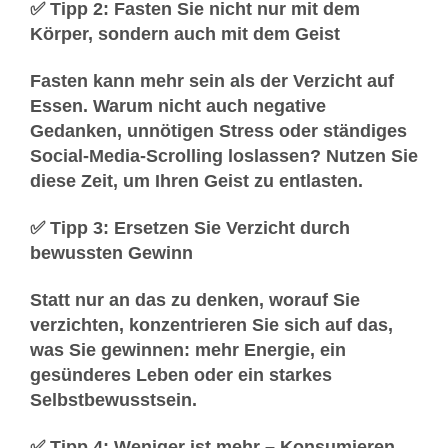
✅ Tipp 2: Fasten Sie nicht nur mit dem
Körper, sondern auch mit dem Geist
Fasten kann mehr sein als der Verzicht auf
Essen. Warum nicht auch negative
Gedanken, unnötigen Stress oder ständiges
Social-Media-Scrolling loslassen? Nutzen Sie
diese Zeit, um Ihren Geist zu entlasten.
✅ Tipp 3: Ersetzen Sie Verzicht durch
bewussten Gewinn
Statt nur an das zu denken, worauf Sie
verzichten, konzentrieren Sie sich auf das,
was Sie gewinnen: mehr Energie, ein
gesünderes Leben oder ein starkes
Selbstbewusstsein.
✅ Tipp 4: Weniger ist mehr – Konsumieren