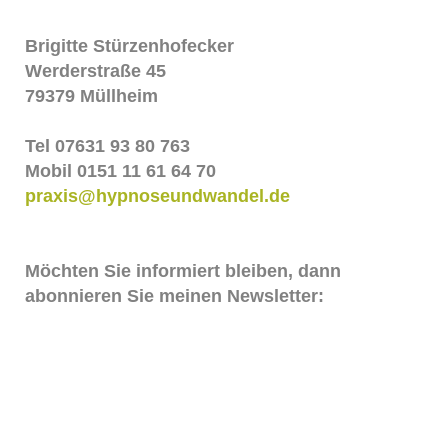
Brigitte Stürzenhofecker
Werderstraße 45
79379 Müllheim
Tel 07631 93 80 763
Mobil 0151 11 61 64 70
praxis@hypnoseundwandel.de
Möchten Sie informiert bleiben, dann
abonnieren Sie meinen Newsletter:
Vorname
Nachname