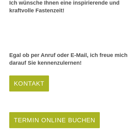
Ich wünsche Ihnen eine inspirierende und
kraftvolle Fastenzeit!
Egal ob per Anruf oder E-Mail, ich freue mich
darauf Sie kennenzulernen!
KONTAKT
TERMIN ONLINE BUCHEN