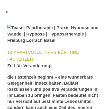
10 KRAFTVOLLE TIPPS FÜR IHRE
FASTENZEIT
Zeit für Veränderung!
die Fastenzeit beginnt – eine wunderbare
Gelegenheit, innezuhalten, Ballast
loszulassen und positive Veränderungen in
Ihr Leben zu bringen. Fasten bedeutet nicht
nur Verzicht auf bestimmte Lebensmittel,
sondern kann auch eine Zeit des inneren