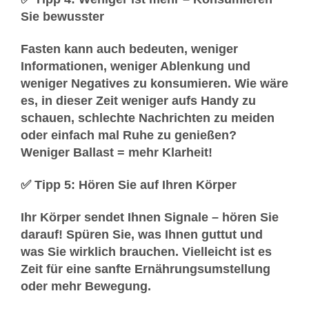
Sie bewusster
Fasten kann auch bedeuten, weniger
Informationen, weniger Ablenkung und
weniger Negatives zu konsumieren. Wie wäre
es, in dieser Zeit weniger aufs Handy zu
schauen, schlechte Nachrichten zu meiden
oder einfach mal Ruhe zu genießen?
Weniger Ballast = mehr Klarheit!
✅ Tipp 5: Hören Sie auf Ihren Körper
Ihr Körper sendet Ihnen Signale – hören Sie
darauf! Spüren Sie, was Ihnen guttut und
was Sie wirklich brauchen. Vielleicht ist es
Zeit für eine sanfte Ernährungsumstellung
oder mehr Bewegung.