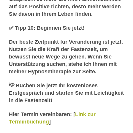
auf das Positive richten, desto mehr werden
Sie davon in Ihrem Leben finden.
✅ Tipp 10: Beginnen Sie jetzt!
Der beste Zeitpunkt für Veränderung ist
jetzt
.
Nutzen Sie die Kraft der Fastenzeit, um
bewusst neue Wege zu gehen. Wenn Sie
Unterstützung suchen, stehe ich Ihnen mit
meiner
Hypnosetherapie
zur Seite.
💡
Buchen Sie jetzt Ihr kostenloses
Erstgespräch und starten Sie mit Leichtigkeit
in die Fastenzeit!
Hier Termin vereinbaren:
[
Link zur
Terminbuchung
]