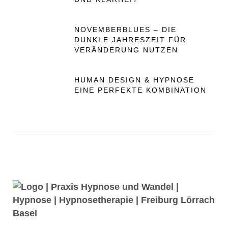
NOVEMBERBLUES – DIE
DUNKLE JAHRESZEIT FÜR
VERÄNDERUNG NUTZEN
HUMAN DESIGN & HYPNOSE
EINE PERFEKTE KOMBINATION