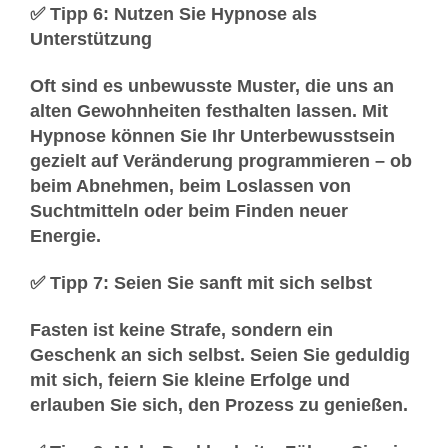
✅ Tipp 6: Nutzen Sie Hypnose als
Unterstützung
Oft sind es unbewusste Muster, die uns an
alten Gewohnheiten festhalten lassen. Mit
Hypnose
können Sie Ihr Unterbewusstsein
gezielt auf Veränderung programmieren – ob
beim Abnehmen, beim Loslassen von
Suchtmitteln oder beim Finden neuer
Energie.
✅ Tipp 7: Seien Sie sanft mit sich selbst
Fasten ist keine Strafe, sondern ein
Geschenk an sich selbst. Seien Sie geduldig
mit sich, feiern Sie kleine Erfolge und
erlauben Sie sich, den Prozess zu genießen.