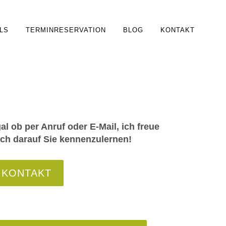
LS
TERMINRESERVATION
BLOG
KONTAKT
al ob per Anruf oder E-Mail, ich freue
ch darauf Sie kennenzulernen!
KONTAKT