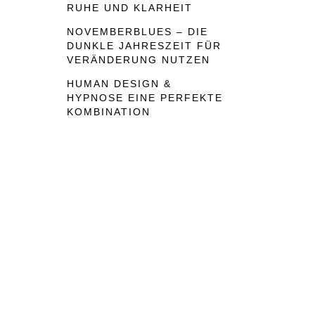
RUHE UND KLARHEIT
NOVEMBERBLUES – DIE
DUNKLE JAHRESZEIT FÜR
VERÄNDERUNG NUTZEN
HUMAN DESIGN &
HYPNOSE EINE PERFEKTE
KOMBINATION