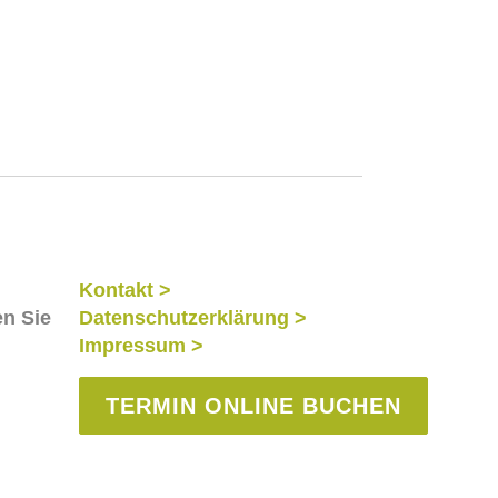
Kontakt >
en Sie
Datenschutzerklärung >
Impressum >
TERMIN ONLINE BUCHEN